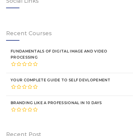
Social Links
Recent Courses
FUNDAMENTALS OF DIGITAL IMAGE AND VIDEO
PROCESSING
YOUR COMPLETE GUIDE TO SELF DEVLOPEMENT
BRANDING LIKE A PROFESSIONAL IN 10 DAYS
Recent Post