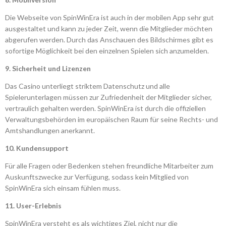
Die Webseite von SpinWinEra ist auch in der mobilen App sehr gut
ausgestaltet und kann zu jeder Zeit, wenn die Mitglieder möchten
abgerufen werden. Durch das Anschauen des Bildschirmes gibt es
sofortige Möglichkeit bei den einzelnen Spielen sich anzumelden.
9. Sicherheit und Lizenzen
Das Casino unterliegt striktem Datenschutz und alle
Spielerunterlagen müssen zur Zufriedenheit der Mitglieder sicher,
vertraulich gehalten werden. SpinWinEra ist durch die offiziellen
Verwaltungsbehörden im europäischen Raum für seine Rechts- und
Amtshandlungen anerkannt.
10. Kundensupport
Für alle Fragen oder Bedenken stehen freundliche Mitarbeiter zum
Auskunftszwecke zur Verfügung, sodass kein Mitglied von
SpinWinEra sich einsam fühlen muss.
11. User-Erlebnis
SpinWinEra versteht es als wichtiges Ziel, nicht nur die