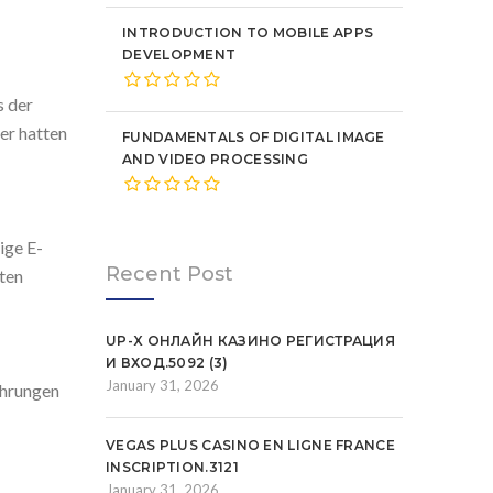
INTRODUCTION TO MOBILE APPS
DEVELOPMENT
s der
er hatten
FUNDAMENTALS OF DIGITAL IMAGE
AND VIDEO PROCESSING
ige E-
Recent Post
ten
UP-X ОНЛАЙН КАЗИНО РЕГИСТРАЦИЯ
И ВХОД.5092 (3)
January 31, 2026
ahrungen
VEGAS PLUS CASINO EN LIGNE FRANCE
INSCRIPTION.3121
January 31, 2026