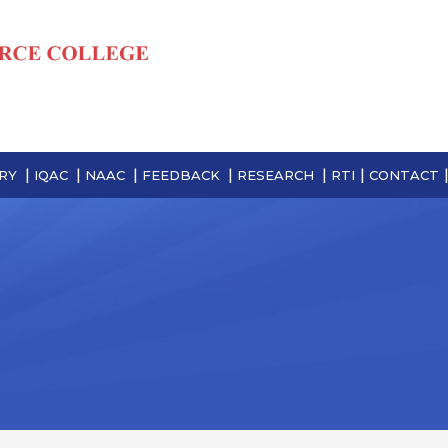
RY
IQAC
NAAC
FEEDBACK
RESEARCH
RTI
CONTACT