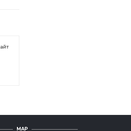
сайт
MAP