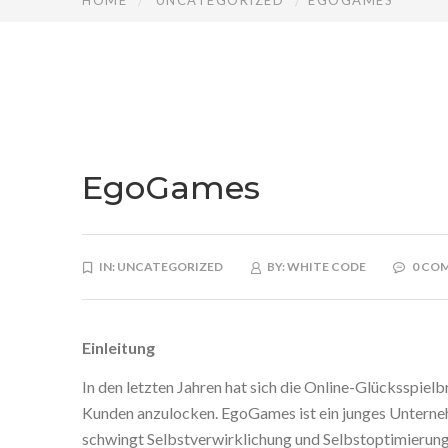
HOME
UNCATEGORIZED
EGOGAMES
EgoGames
IN:
UNCATEGORIZED
BY:
WHITE CODE
0 CO
Einleitung
In den letzten Jahren hat sich die Online-Glücksspiel
Kunden anzulocken. EgoGames ist ein junges Unterne
schwingt Selbstverwirklichung und Selbstoptimierung