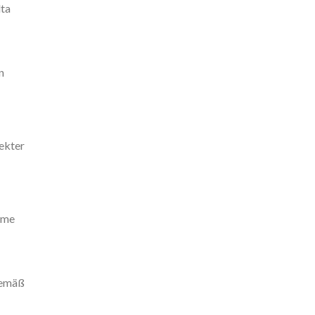
lta
n
rekter
eme
sgemäß