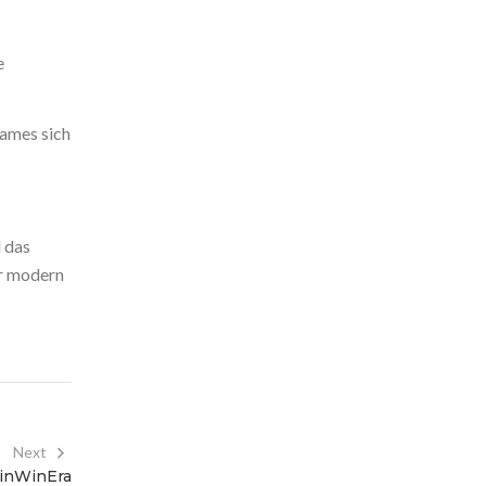
e
Games sich
d das
hr modern
Next
inWinEra