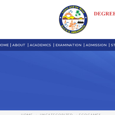
HOME
ABOUT
ACADEMICS
EXAMINATION
ADMISSION
S