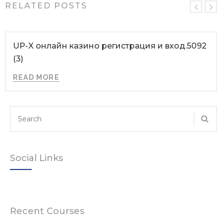
RELATED POSTS
UP-X онлайн казино регистрация и вход.5092
(3)
READ MORE
Social Links
Recent Courses