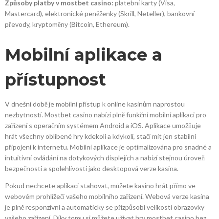
Způsoby platby v mostbet casino:
platební karty (Visa,
Mastercard), elektronické peněženky (Skrill, Neteller), bankovní
převody, kryptoměny (Bitcoin, Ethereum).
Mobilní aplikace a
přístupnost
V dnešní době je mobilní přístup k online kasinům naprostou
nezbytností. Mostbet casino nabízí plně funkční mobilní aplikaci pro
zařízení s operačním systémem Android a iOS. Aplikace umožňuje
hrát všechny oblíbené hry kdekoli a kdykoli, stačí mít jen stabilní
připojení k internetu. Mobilní aplikace je optimalizována pro snadné a
intuitivní ovládání na dotykových displejích a nabízí stejnou úroveň
bezpečnosti a spolehlivosti jako desktopová verze kasina.
Pokud nechcete aplikaci stahovat, můžete kasino hrát přímo ve
webovém prohlížeči vašeho mobilního zařízení. Webová verze kasina
je plně responzivní a automaticky se přizpůsobí velikosti obrazovky
vašeho zařízení. Díky tomu si můžete užívat hry mostbet casino bez