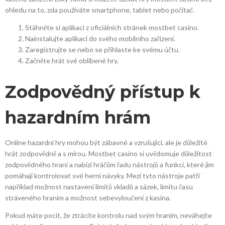
ohledu na to, zda používáte smartphone, tablet nebo počítač.
Stáhněte si aplikaci z oficiálních stránek mostbet casino.
Nainstalujte aplikaci do svého mobilního zařízení.
Zaregistrujte se nebo se přihlaste ke svému účtu.
Začněte hrát své oblíbené hry.
Zodpovědný přístup k
hazardním hrám
Online hazardní hry mohou být zábavné a vzrušující, ale je důležité
hrát zodpovědně a s mírou. Mostbet casino si uvědomuje důležitost
zodpovědného hraní a nabízí hráčům řadu nástrojů a funkcí, které jim
pomáhají kontrolovat své herní návyky. Mezi tyto nástroje patří
například možnost nastavení limitů vkladů a sázek, limitu času
stráveného hraním a možnost sebevyloučení z kasina.
Pokud máte pocit, že ztrácíte kontrolu nad svým hraním, neváhejte