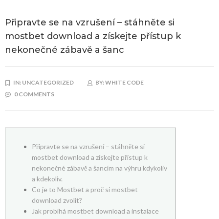
Připravte se na vzrušení – stáhněte si
mostbet download a získejte přístup k
nekonečné zábavě a šanc
IN:
UNCATEGORIZED
BY:
WHITE CODE
0 COMMENTS
Připravte se na vzrušení – stáhněte si
mostbet download a získejte přístup k
nekonečné zábavě a šancím na výhru kdykoliv
a kdekoliv.
Co je to Mostbet a proč si mostbet
download zvolit?
Jak probíhá mostbet download a instalace