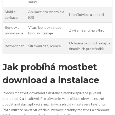
sázky
Mobilní
Aplikace pro Android a
Hraní kdykoli a kdekoli
aplikace
iOS
Bonusy a
Vítací bonusy, reload
Zvýšení šancí na výhru
promo akce
bonusy, turnaje
Ochrana osobních údajů a
Bezpečnost
Šifrování dat, licence
finančních prostředků
Jak probíhá mostbet
download a instalace
Proces mostbet download a instalace mobilní aplikace je velmi
jednoduchý a intuitivní. Pro uživatele Androidu je obvykle nutné
povolit instalaci aplikací z neznámých zdrojů v nastavení telefonu.
Poté můžete navštívit oficiální webové stránky mostbet a stáhnout