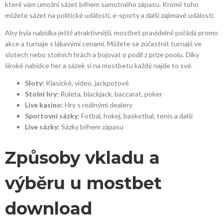
které vám umožní sázet během samotného zápasu. Kromě toho
můžete sázet na politické události, e-sporty a další zajímavé události.
Aby byla nabídka ještě atraktivnější, mostbet pravidelně pořádá promo
akce a turnaje s lákavými cenami. Můžete se zúčastnit turnajů ve
slotech nebo stolních hrách a bojovat o podíl z prize poolu. Díky
široké nabídce her a sázek si na mostbetu každý najde to své.
Sloty:
Klasické, video, jackpotové
Stolní hry:
Ruleta, blackjack, baccarat, poker
Live kasino:
Hry s reálnými dealery
Sportovní sázky:
Fotbal, hokej, basketbal, tenis a další
Live sázky:
Sázky během zápasu
Způsoby vkladu a
výběru u mostbet
download