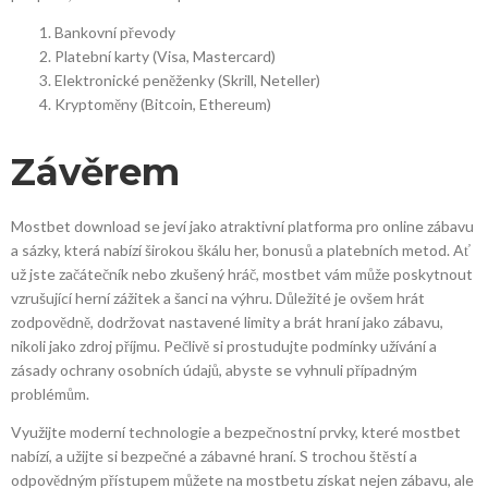
Bankovní převody
Platební karty (Visa, Mastercard)
Elektronické peněženky (Skrill, Neteller)
Kryptoměny (Bitcoin, Ethereum)
Závěrem
Mostbet download se jeví jako atraktivní platforma pro online zábavu
a sázky, která nabízí širokou škálu her, bonusů a platebních metod. Ať
už jste začátečník nebo zkušený hráč, mostbet vám může poskytnout
vzrušující herní zážitek a šanci na výhru. Důležité je ovšem hrát
zodpovědně, dodržovat nastavené limity a brát hraní jako zábavu,
nikoli jako zdroj příjmu. Pečlivě si prostudujte podmínky užívání a
zásady ochrany osobních údajů, abyste se vyhnuli případným
problémům.
Využijte moderní technologie a bezpečnostní prvky, které mostbet
nabízí, a užijte si bezpečné a zábavné hraní. S trochou štěstí a
odpovědným přístupem můžete na mostbetu získat nejen zábavu, ale