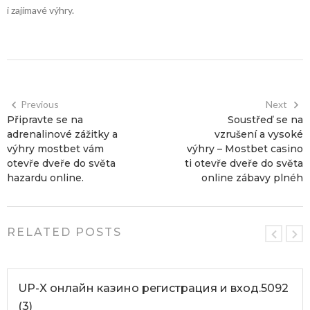
i zajímavé výhry.
Previous
Next
Připravte se na
Soustřeď se na
adrenalinové zážitky a
vzrušení a vysoké
výhry mostbet vám
výhry – Mostbet casino
otevře dveře do světa
ti otevře dveře do světa
hazardu online.
online zábavy plnéh
RELATED POSTS
UP-X онлайн казино регистрация и вход.5092
(3)