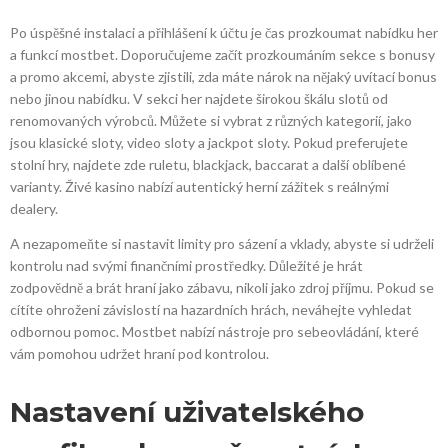
Po úspěšné instalaci a přihlášení k účtu je čas prozkoumat nabídku her
a funkcí mostbet. Doporučujeme začít prozkoumáním sekce s bonusy
a promo akcemi, abyste zjistili, zda máte nárok na nějaký uvítací bonus
nebo jinou nabídku. V sekci her najdete širokou škálu slotů od
renomovaných výrobců. Můžete si vybrat z různých kategorií, jako
jsou klasické sloty, video sloty a jackpot sloty. Pokud preferujete
stolní hry, najdete zde ruletu, blackjack, baccarat a další oblíbené
varianty. Živé kasino nabízí autentický herní zážitek s reálnými
dealery.
A nezapomeňte si nastavit limity pro sázení a vklady, abyste si udrželi
kontrolu nad svými finančními prostředky. Důležité je hrát
zodpovědně a brát hraní jako zábavu, nikoli jako zdroj příjmu. Pokud se
cítíte ohroženi závislostí na hazardních hrách, neváhejte vyhledat
odbornou pomoc. Mostbet nabízí nástroje pro sebeovládání, které
vám pomohou udržet hraní pod kontrolou.
Nastavení uživatelského