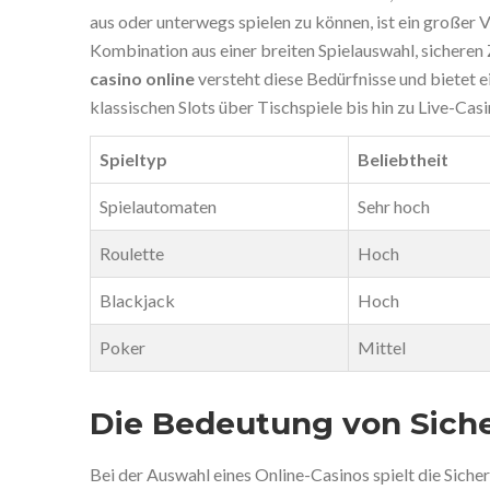
aus oder unterwegs spielen zu können, ist ein großer V
Kombination aus einer breiten Spielauswahl, sichere
casino online
versteht diese Bedürfnisse und bietet ei
klassischen Slots über Tischspiele bis hin zu Live-Cas
Spieltyp
Beliebtheit
Spielautomaten
Sehr hoch
Roulette
Hoch
Blackjack
Hoch
Poker
Mittel
Die Bedeutung von Siche
Bei der Auswahl eines Online-Casinos spielt die Siche