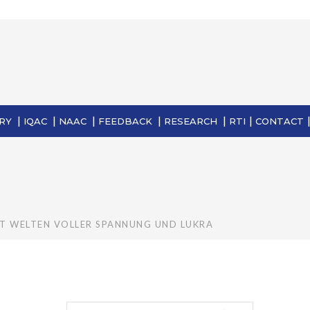
RY
IQAC
NAAC
FEEDBACK
RESEARCH
RTI
CONTACT
ET WELTEN VOLLER SPANNUNG UND LUKRA