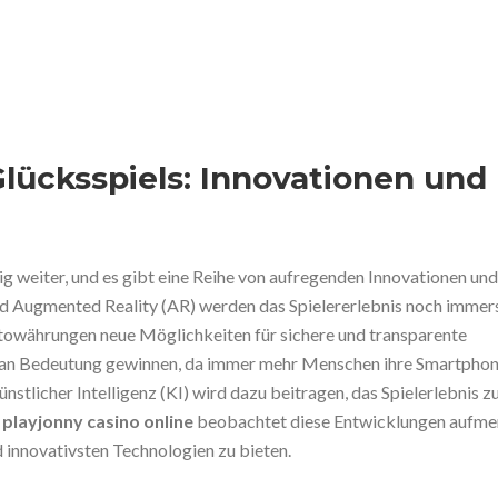
lücksspiels: Innovationen und
ig weiter, und es gibt eine Reihe von aufregenden Innovationen und
und Augmented Reality (AR) werden das Spielererlebnis noch immer
towährungen neue Möglichkeiten für sichere und transparente
n an Bedeutung gewinnen, da immer mehr Menschen ihre Smartphon
nstlicher Intelligenz (KI) wird dazu beitragen, das Spielerlebnis z
.
playjonny casino online
beobachtet diese Entwicklungen aufm
nd innovativsten Technologien zu bieten.