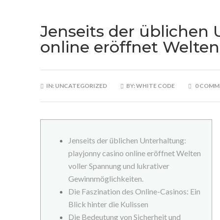
Jenseits der üblichen
online eröffnet Welte
IN:
UNCATEGORIZED
BY:
WHITE CODE
0 COMM
Jenseits der üblichen Unterhaltung:
playjonny casino online eröffnet Welten
voller Spannung und lukrativer
Gewinnmöglichkeiten.
Die Faszination des Online-Casinos: Ein
Blick hinter die Kulissen
Die Bedeutung von Sicherheit und