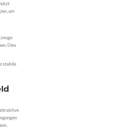
hützt
ien, um
rkzeuge
nen. Dies
e stabile
ld
attraktive
dingungen
ann.