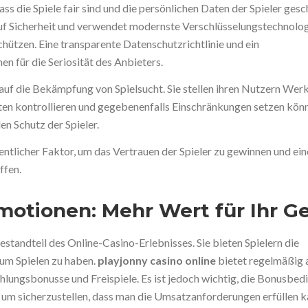
ss die Spiele fair sind und die persönlichen Daten der Spieler gesc
uf Sicherheit und verwendet modernste Verschlüsselungstechnolog
hützen. Eine transparente Datenschutzrichtlinie und ein
n für die Seriosität des Anbieters.
 auf die Bekämpfung von Spielsucht. Sie stellen ihren Nutzern We
lten kontrollieren und gegebenenfalls Einschränkungen setzen kön
n Schutz der Spieler.
entlicher Faktor, um das Vertrauen der Spieler zu gewinnen und ein
ffen.
otionen: Mehr Wert für Ihr Ge
tandteil des Online-Casino-Erlebnisses. Sie bieten Spielern die
zum Spielen zu haben.
playjonny casino online
bietet regelmäßig 
ungsbonusse und Freispiele. Es ist jedoch wichtig, die Bonusbe
 um sicherzustellen, dass man die Umsatzanforderungen erfüllen k