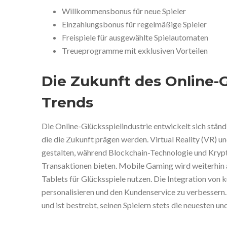
Willkommensbonus für neue Spieler
Einzahlungsbonus für regelmäßige Spieler
Freispiele für ausgewählte Spielautomaten
Treueprogramme mit exklusiven Vorteilen
Die Zukunft des Online-G
Trends
Die Online-Glücksspielindustrie entwickelt sich ständ
die die Zukunft prägen werden. Virtual Reality (VR) 
gestalten, während Blockchain-Technologie und Kryp
Transaktionen bieten. Mobile Gaming wird weiterhi
Tablets für Glücksspiele nutzen. Die Integration von kü
personalisieren und den Kundenservice zu verbessern
und ist bestrebt, seinen Spielern stets die neuesten u