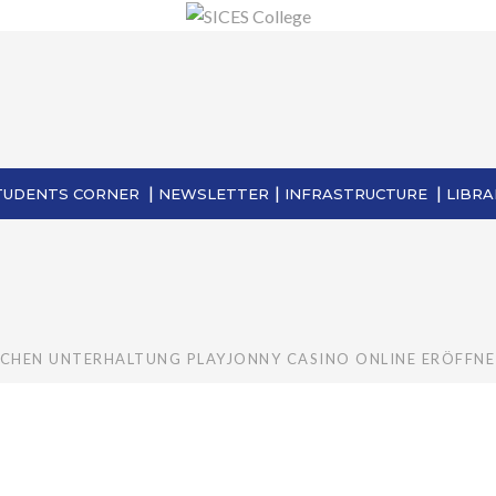
BLOG
TUDENTS CORNER
NEWSLETTER
INFRASTRUCTURE
LIBRA
LICHEN UNTERHALTUNG PLAYJONNY CASINO ONLINE ERÖFFN