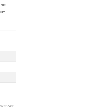
 die
nny
enzen von