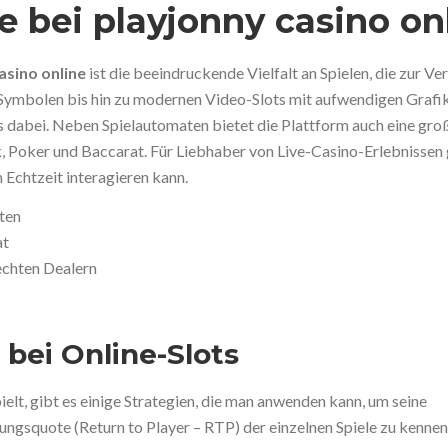
le bei playjonny casino on
asino online
ist die beeindruckende Vielfalt an Spielen, die zur V
n Symbolen bis hin zu modernen Video-Slots mit aufwendigen Grafi
s dabei. Neben Spielautomaten bietet die Plattform auch eine gro
k, Poker und Baccarat. Für Liebhaber von Live-Casino-Erlebnissen 
n Echtzeit interagieren kann.
ten
at
echten Dealern
 bei Online-Slots
lt, gibt es einige Strategien, die man anwenden kann, um seine
ungsquote (Return to Player – RTP) der einzelnen Spiele zu kennen