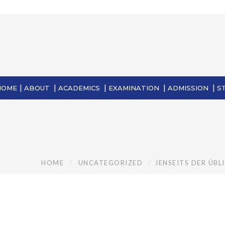
HOME
ABOUT
ACADEMICS
EXAMINATION
ADMISSION
S
HOME
UNCATEGORIZED
JENSEITS DER ÜB