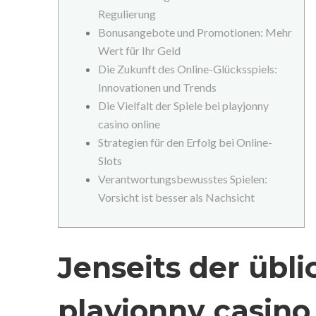
Regulierung
Bonusangebote und Promotionen: Mehr
Wert für Ihr Geld
Die Zukunft des Online-Glücksspiels:
Innovationen und Trends
Die Vielfalt der Spiele bei playjonny
casino online
Strategien für den Erfolg bei Online-
Slots
Verantwortungsbewusstes Spielen:
Vorsicht ist besser als Nachsicht
Jenseits der übl
playjonny casino