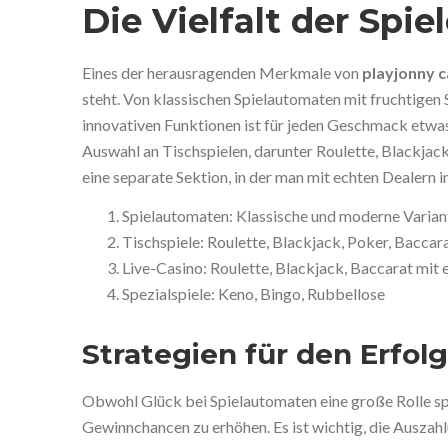
Die Vielfalt der Spie
Eines der herausragenden Merkmale von
playjonny c
steht. Von klassischen Spielautomaten mit fruchtige
innovativen Funktionen ist für jeden Geschmack etwa
Auswahl an Tischspielen, darunter Roulette, Blackjac
eine separate Sektion, in der man mit echten Dealern i
Spielautomaten: Klassische und moderne Varian
Tischspiele: Roulette, Blackjack, Poker, Baccar
Live-Casino: Roulette, Blackjack, Baccarat mit 
Spezialspiele: Keno, Bingo, Rubbellose
Strategien für den Erfolg
Obwohl Glück bei Spielautomaten eine große Rolle spie
Gewinnchancen zu erhöhen. Es ist wichtig, die Auszahl