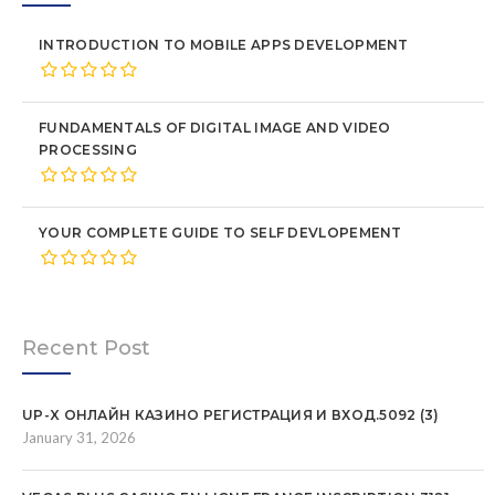
INTRODUCTION TO MOBILE APPS DEVELOPMENT
FUNDAMENTALS OF DIGITAL IMAGE AND VIDEO
PROCESSING
YOUR COMPLETE GUIDE TO SELF DEVLOPEMENT
Recent Post
UP-X ОНЛАЙН КАЗИНО РЕГИСТРАЦИЯ И ВХОД.5092 (3)
January 31, 2026