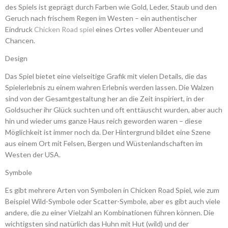
des Spiels ist geprägt durch Farben wie Gold, Leder, Staub und den
Geruch nach frischem Regen im Westen – ein authentischer
Eindruck
Chicken Road spiel
eines Ortes voller Abenteuer und
Chancen.
Design
Das Spiel bietet eine vielseitige Grafik mit vielen Details, die das
Spielerlebnis zu einem wahren Erlebnis werden lassen. Die Walzen
sind von der Gesamtgestaltung her an die Zeit inspiriert, in der
Goldsucher ihr Glück suchten und oft enttäuscht wurden, aber auch
hin und wieder ums ganze Haus reich geworden waren – diese
Möglichkeit ist immer noch da. Der Hintergrund bildet eine Szene
aus einem Ort mit Felsen, Bergen und Wüstenlandschaften im
Westen der USA.
Symbole
Es gibt mehrere Arten von Symbolen in Chicken Road Spiel, wie zum
Beispiel Wild-Symbole oder Scatter-Symbole, aber es gibt auch viele
andere, die zu einer Vielzahl an Kombinationen führen können. Die
wichtigsten sind natürlich das Huhn mit Hut (wild) und der