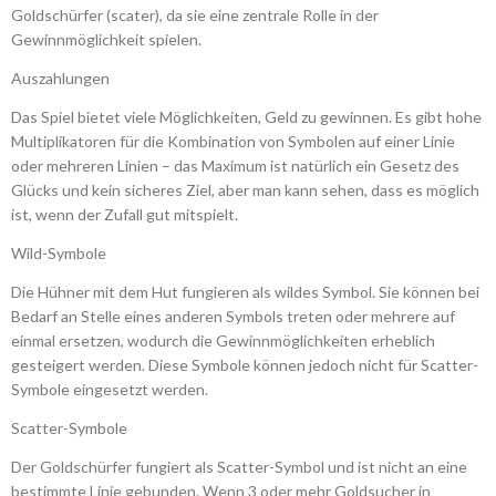
Goldschürfer (scater), da sie eine zentrale Rolle in der
Gewinnmöglichkeit spielen.
Auszahlungen
Das Spiel bietet viele Möglichkeiten, Geld zu gewinnen. Es gibt hohe
Multiplikatoren für die Kombination von Symbolen auf einer Linie
oder mehreren Linien – das Maximum ist natürlich ein Gesetz des
Glücks und kein sicheres Ziel, aber man kann sehen, dass es möglich
ist, wenn der Zufall gut mitspielt.
Wild-Symbole
Die Hühner mit dem Hut fungieren als wildes Symbol. Sie können bei
Bedarf an Stelle eines anderen Symbols treten oder mehrere auf
einmal ersetzen, wodurch die Gewinnmöglichkeiten erheblich
gesteigert werden. Diese Symbole können jedoch nicht für Scatter-
Symbole eingesetzt werden.
Scatter-Symbole
Der Goldschürfer fungiert als Scatter-Symbol und ist nicht an eine
bestimmte Linie gebunden. Wenn 3 oder mehr Goldsucher in