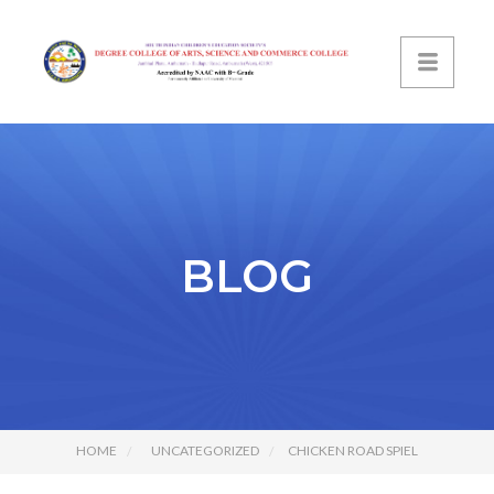
BLOG
HOME
UNCATEGORIZED
CHICKEN ROAD SPIEL