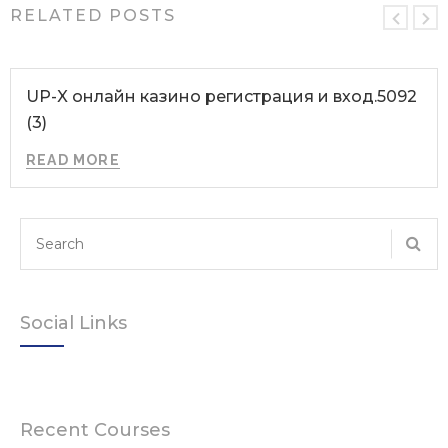
RELATED POSTS
UP-X онлайн казино регистрация и вход.5092
(3)
READ MORE
Social Links
Recent Courses