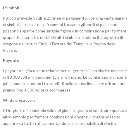
I Simboli
Il gioco prevede 5 rulli e 25 linee di pagamento, con una vasta gamma
di simboli a tema. Tra i più comuni troviamo gli anelli di pollo, che
possono apparire come singole figure o in combinazione per formare
gruppi di almeno tre unità. Gli altri simboli includono il Draghetto (il
dragone dell’antica Cina), il Fattore dei Templi e la Regina delle
Piastre.
Payouts
I payout del gioco sono relativamente generosi, con vincite massime
di 10.000 volte l’investimento a 5 rulli pieno. Le combinazioni vincenti
più comuni includono i tre anelli di pollo su una linea, che offrono un
premio fino a 500 volte la scommessa.
Wilds e Scatters
Il Draghetto è il simbolo wild del gioco, in grado di sostituire qualsiasi
altro simbolo per formare combinazioni vincenti. I draghi possono
apparire su tutti i rulli, aumentando così le probabilità di vincita.