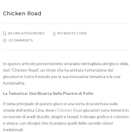
Chicken Road
IN:
UNCATEGORIZED
BY:
WHITE CODE
0 COMMENTS
In questo articolo presenteremo un’analisi dettagliata del gioco della
slot "Chicken Road", un titolo che ha attirato l’attenzione dei
giocatori in tutto il mondo per la sua innovativa tematica e le sue
funzionalità.
La Tematica: Una Ricerca Sulle Piastre di Pollo
Il tema principale di questo gioco è una sorta di avventura sulle
strade dell’antica Cina, dove i
Chicken Road
giocatori sono immersi in
un mondo di anelli di pollo, draghi e templi. Il design grafico è colorato
e vivace, con disegni che ricordano quelli delle cartelle cinesi
tradizionali.