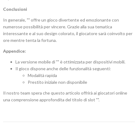
Conclusioni
In generale, "" offre un gioco divertente ed emozionante con
numerose possibilità per vincere. Grazie alla sua tematica
interessante e al suo design colorato, il giocatore sarà coinvolto per
ore mentre tenta la fortuna.
Appendice:
La versione mobile di "" è ottimizzata per dispositivi mobili.
Il gioco dispone anche delle funzionalità seguenti:
Modalità rapida
Prestito iniziale non disponibile
Il nostro team spera che questo articolo offrirà ai giocatori online
una comprensione approfondita del titolo di slot "".