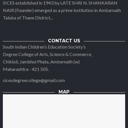
SICES established in 1943 by LATE SHRI N. SHANKARAN
NAIR (Founder) emerged as a prime institution in Ambarnath
Taluka of Thane District
...
CONTACT US
South Indian Children’s Education Society’s
Degree College of Arts, Science & Commerce,
Chikloli, Jambhul Phata, Ambernath (w)
Maharashtra - 421 505.
sicesdegreecollege@gmail.com
MAP