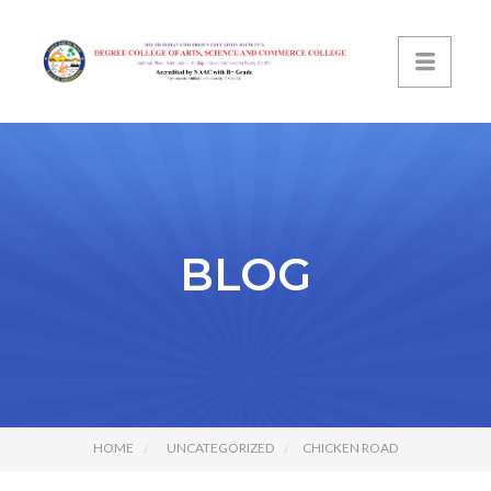
BLOG
HOME
UNCATEGORIZED
CHICKEN ROAD