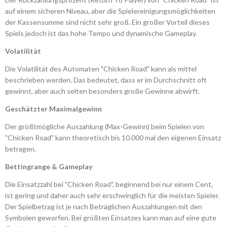
auf einem sicheren Niveau, aber die Spielereinigungsmöglichkeiten
der Kassensumme sind nicht sehr groß. Ein großer Vorteil dieses
Spiels jedoch ist das hohe Tempo und dynamische Gameplay.
Volatilität
Die Volatilität des Automaten "Chicken Road" kann als mittel
beschrieben werden. Das bedeutet, dass er im Durchschnitt oft
gewinnt, aber auch selten besonders große Gewinne abwirft.
Geschätzter Maximalgewinn
Der größtmögliche Auszahlung (Max-Gewinn) beim Spielen von
"Chicken Road" kann theoretisch bis 10.000 mal den eigenen Einsatz
betragen.
Bettingrange & Gameplay
Die Einsatzzahl bei "Chicken Road", beginnend bei nur einem Cent,
ist gering und daher auch sehr erschwinglich für die meisten Spieler.
Der Spielbetrag ist je nach Beträglichen Auszahlungen mit den
Symbolen geworfen. Bei größten Einsatzes kann man auf eine gute