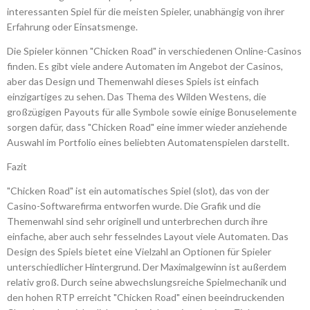
interessanten Spiel für die meisten Spieler, unabhängig von ihrer
Erfahrung oder Einsatsmenge.
Die Spieler können "Chicken Road" in verschiedenen Online-Casinos
finden. Es gibt viele andere Automaten im Angebot der Casinos,
aber das Design und Themenwahl dieses Spiels ist einfach
einzigartiges zu sehen. Das Thema des Wilden Westens, die
großzügigen Payouts für alle Symbole sowie einige Bonuselemente
sorgen dafür, dass "Chicken Road" eine immer wieder anziehende
Auswahl im Portfolio eines beliebten Automatenspielen darstellt.
Fazit
"Chicken Road" ist ein automatisches Spiel (slot), das von der
Casino-Softwarefirma entworfen wurde. Die Grafik und die
Themenwahl sind sehr originell und unterbrechen durch ihre
einfache, aber auch sehr fesselndes Layout viele Automaten. Das
Design des Spiels bietet eine Vielzahl an Optionen für Spieler
unterschiedlicher Hintergrund. Der Maximalgewinn ist außerdem
relativ groß. Durch seine abwechslungsreiche Spielmechanik und
den hohen RTP erreicht "Chicken Road" einen beeindruckenden