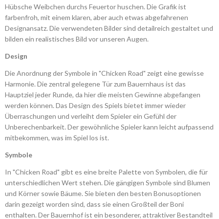
Hübsche Weibchen durchs Feuertor huschen. Die Grafik ist
farbenfroh, mit einem klaren, aber auch etwas abgefahrenen
Designansatz. Die verwendeten Bilder sind detailreich gestaltet und
bilden ein realistisches Bild vor unseren Augen.
Design
Die Anordnung der Symbole in "Chicken Road" zeigt eine gewisse
Harmonie. Die zentral gelegene Tür zum Bauernhaus ist das
Hauptziel jeder Runde, da hier die meisten Gewinne abgefangen
werden können. Das Design des Spiels bietet immer wieder
Überraschungen und verleiht dem Spieler ein Gefühl der
Unberechenbarkeit. Der gewöhnliche Spieler kann leicht aufpassend
mitbekommen, was im Spiel los ist.
Symbole
In "Chicken Road" gibt es eine breite Palette von Symbolen, die für
unterschiedlichen Wert stehen. Die gängigen Symbole sind Blumen
und Körner sowie Bäume. Sie bieten den besten Bonusoptionen
darin gezeigt worden sind, dass sie einen Großteil der Boni
enthalten. Der Bauernhof ist ein besonderer, attraktiver Bestandteil