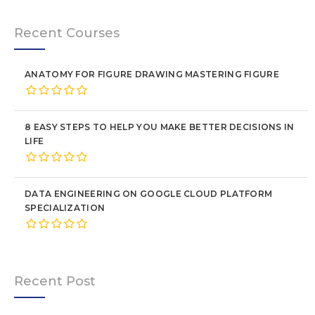
Recent Courses
ANATOMY FOR FIGURE DRAWING MASTERING FIGURE
8 EASY STEPS TO HELP YOU MAKE BETTER DECISIONS IN
LIFE
DATA ENGINEERING ON GOOGLE CLOUD PLATFORM
SPECIALIZATION
Recent Post