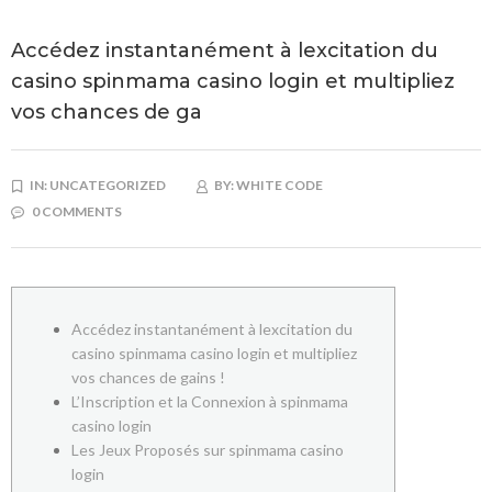
Accédez instantanément à lexcitation du
casino spinmama casino login et multipliez
vos chances de ga
IN:
UNCATEGORIZED
BY:
WHITE CODE
0 COMMENTS
Accédez instantanément à lexcitation du
casino spinmama casino login et multipliez
vos chances de gains !
L’Inscription et la Connexion à spinmama
casino login
Les Jeux Proposés sur spinmama casino
login