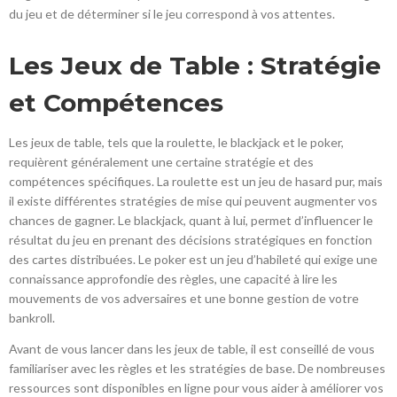
du jeu et de déterminer si le jeu correspond à vos attentes.
Les Jeux de Table : Stratégie
et Compétences
Les jeux de table, tels que la roulette, le blackjack et le poker,
requièrent généralement une certaine stratégie et des
compétences spécifiques. La roulette est un jeu de hasard pur, mais
il existe différentes stratégies de mise qui peuvent augmenter vos
chances de gagner. Le blackjack, quant à lui, permet d’influencer le
résultat du jeu en prenant des décisions stratégiques en fonction
des cartes distribuées. Le poker est un jeu d’habileté qui exige une
connaissance approfondie des règles, une capacité à lire les
mouvements de vos adversaires et une bonne gestion de votre
bankroll.
Avant de vous lancer dans les jeux de table, il est conseillé de vous
familiariser avec les règles et les stratégies de base. De nombreuses
ressources sont disponibles en ligne pour vous aider à améliorer vos