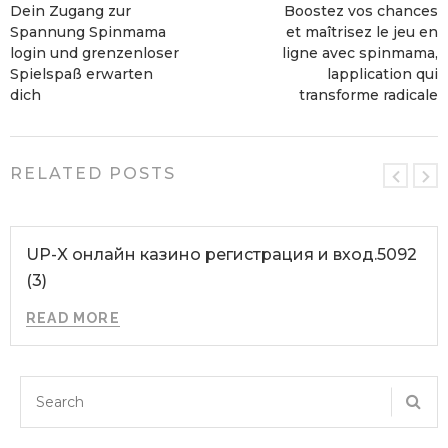
Dein Zugang zur
Boostez vos chances
Spannung Spinmama
et maîtrisez le jeu en
login und grenzenloser
ligne avec spinmama,
Spielspaß erwarten
lapplication qui
dich
transforme radicale
RELATED POSTS
UP-X онлайн казино регистрация и вход.5092
(3)
READ MORE