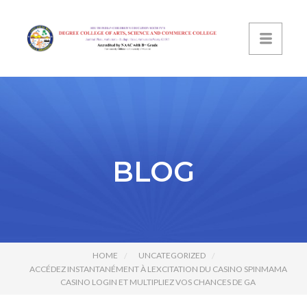
BLOG
HOME
UNCATEGORIZED
ACCÉDEZ INSTANTANÉMENT À LEXCITATION DU CASINO SPINMAMA
CASINO LOGIN ET MULTIPLIEZ VOS CHANCES DE GA