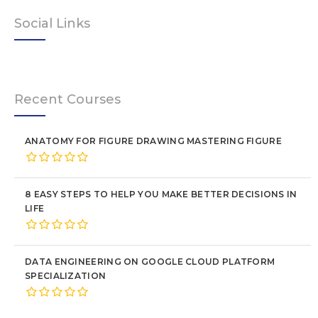
Social Links
Recent Courses
ANATOMY FOR FIGURE DRAWING MASTERING FIGURE
8 EASY STEPS TO HELP YOU MAKE BETTER DECISIONS IN
LIFE
DATA ENGINEERING ON GOOGLE CLOUD PLATFORM
SPECIALIZATION