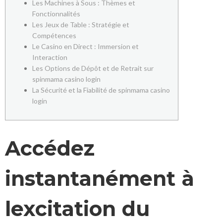
Les Machines à Sous : Thèmes et
Fonctionnalités
Les Jeux de Table : Stratégie et
Compétences
Le Casino en Direct : Immersion et
Interaction
Les Options de Dépôt et de Retrait sur
spinmama casino login
La Sécurité et la Fiabilité de spinmama casino
login
Accédez
instantanément à
lexcitation du