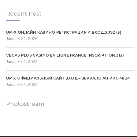
Recent Post
UP-X ОНЛАЙН КАЗИНО РЕГИСТРАЦИЯ И ВХОД.5092 (3)
January 31, 2026
VEGAS PLUS CASINO EN LIGNE FRANCE INSCRIPTION.3121
January 31, 2026
UP X ОФИЦИАЛЬНЫЙ САЙТ ВХОД – ЗЕРКАЛО АП ИКС.4824
January 31, 2026
Photostream