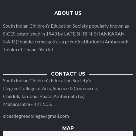
ABOUT US
South Indian Children’s Education Society popularly known as
SICES established in 1943 by LATE SHRI N. SHANKARAN
NAIR (Founder) emerged as a prime institution in Ambarnath
Taluka of Thane District
...
CONTACT US
South Indian Children’s Education Society’s
Degree College of Arts, Science & Commerce,
Chikloli, Jambhul Phata, Ambernath (w)
Maharashtra - 421 505.
sicesdegreecollege@gmail.com
MAP