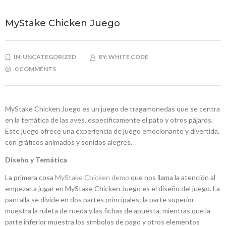
MyStake Chicken Juego
IN:
UNCATEGORIZED
BY:
WHITE CODE
0 COMMENTS
MyStake Chicken Juego es un juego de tragamonedas que se centra
en la temática de las aves, específicamente el pato y otros pájaros.
Este juego ofrece una experiencia de juego emocionante y divertida,
con gráficos animados y sonidos alegres.
Diseño y Temática
La primera cosa
MyStake Chicken demo
que nos llama la atención al
empezar a jugar en MyStake Chicken Juego es el diseño del juego. La
pantalla se divide en dos partes principales: la parte superior
muestra la ruleta de rueda y las fichas de apuesta, mientras que la
parte inferior muestra los símbolos de pago y otros elementos