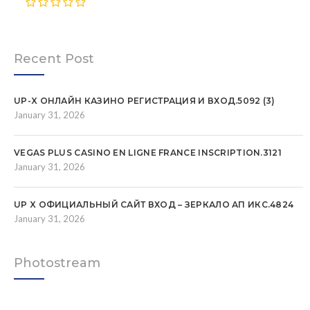
Recent Post
UP-X ОНЛАЙН КАЗИНО РЕГИСТРАЦИЯ И ВХОД.5092 (3)
January 31, 2026
VEGAS PLUS CASINO EN LIGNE FRANCE INSCRIPTION.3121
January 31, 2026
UP X ОФИЦИАЛЬНЫЙ САЙТ ВХОД – ЗЕРКАЛО АП ИКС.4824
January 31, 2026
Photostream