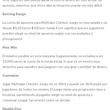
apostas, mientras que otros días la situación puede ser más difícil.
Betting Range
La cuota de apuesta para MyStake Chicken Juego es muy amplia y va
desde $0,20 hasta $100 por rueda. Esto significa que los jugadores
pueden elegir su nivel de apuesta según sus necesidades y
presupuesto.
Max Win
El máximo posible en esta máquina tragamonedas se establece en
10.000 veces la cuota de la ronda inicial, lo que es un monto muy
atractivo para aquellos que jueguen con una gran cantidad de dinero.
Gameplay
Jugar MyStake Chicken Juego no es difícil y puede ser disfrutado por
jugadores de todos los niveles. El juego tiene una progresión clara e
intuitiva, permitiendo al jugador elegir su nivel de apuesta y
comenzar a jugar tan pronto como se decida.
Mobile Play