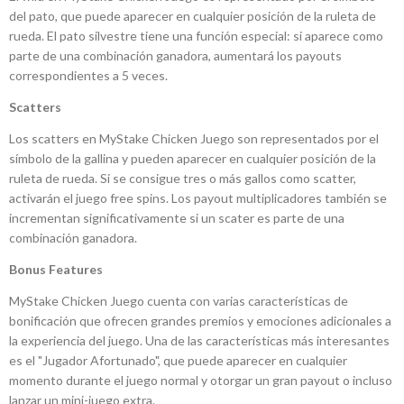
del pato, que puede aparecer en cualquier posición de la ruleta de
rueda. El pato silvestre tiene una función especial: si aparece como
parte de una combinación ganadora, aumentará los payouts
correspondientes a 5 veces.
Scatters
Los scatters en MyStake Chicken Juego son representados por el
símbolo de la gallina y pueden aparecer en cualquier posición de la
ruleta de rueda. Si se consigue tres o más gallos como scatter,
activarán el juego free spins. Los payout multiplicadores también se
incrementan significativamente si un scater es parte de una
combinación ganadora.
Bonus Features
MyStake Chicken Juego cuenta con varias características de
bonificación que ofrecen grandes premios y emociones adicionales a
la experiencia del juego. Una de las características más interesantes
es el "Jugador Afortunado", que puede aparecer en cualquier
momento durante el juego normal y otorgar un gran payout o incluso
lanzar un mini-juego extra.