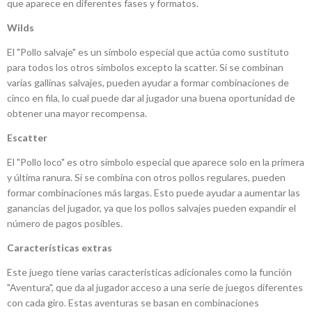
que aparece en diferentes fases y formatos.
Wilds
El "Pollo salvaje" es un símbolo especial que actúa como sustituto
para todos los otros símbolos excepto la scatter. Si se combinan
varias gallinas salvajes, pueden ayudar a formar combinaciones de
cinco en fila, lo cual puede dar al jugador una buena oportunidad de
obtener una mayor recompensa.
Escatter
El "Pollo loco" es otro símbolo especial que aparece solo en la primera
y última ranura. Si se combina con otros pollos regulares, pueden
formar combinaciones más largas. Esto puede ayudar a aumentar las
ganancias del jugador, ya que los pollos salvajes pueden expandir el
número de pagos posibles.
Características extras
Este juego tiene varias características adicionales como la función
"Aventura", que da al jugador acceso a una serie de juegos diferentes
con cada giro. Estas aventuras se basan en combinaciones