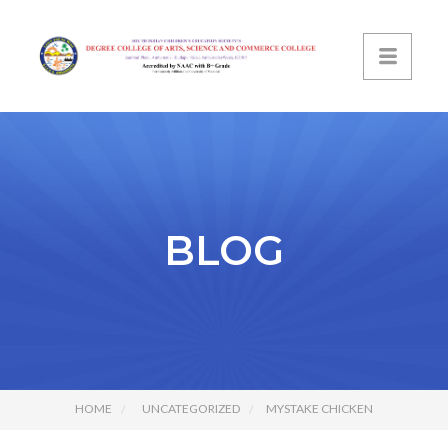
BLOG
HOME
UNCATEGORIZED
MYSTAKE CHICKEN