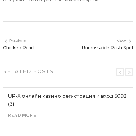
Previous
Next
Chicken Road
Uncrossable Rush Spel
RELATED POSTS
UP-X онлайн казино регистрация и вход.5092
(3)
READ MORE