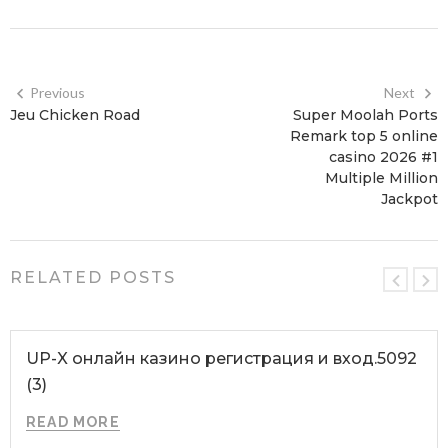
Previous
Next
Jeu Chicken Road
Super Moolah Ports
Remark top 5 online
casino 2026 #1
Multiple Million
Jackpot
RELATED POSTS
UP-X онлайн казино регистрация и вход.5092
(3)
READ MORE