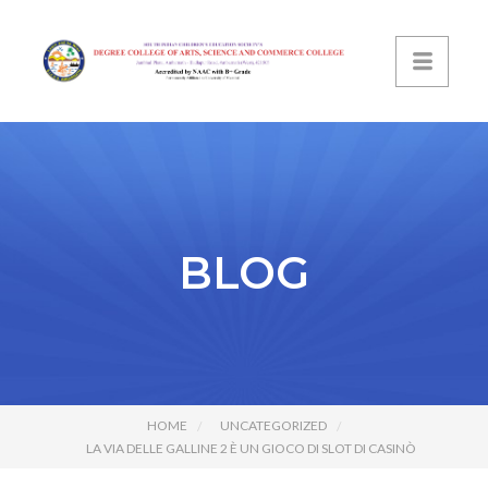
BLOG
HOME
UNCATEGORIZED
LA VIA DELLE GALLINE 2 È UN GIOCO DI SLOT DI CASINÒ