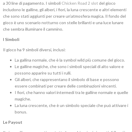
a 30 line di pagamento. I simboli
Chicken Road 2 slot
del gioco
includono le galline, gli alberi, i fiori, la luna crescente e altri elementi
che sono stati aggiunti per creare un’atmosfera magica. Il fondo del
gioco è uno scenario notturno con stelle brillanti e una luce lunare
che sembra illuminare il cammino.
I Simboli
Il gioco ha 9 simboli diversi, inclusi:
La gallina normale, che è la symbol wild più comune del gioco.
Le galline magiche, che sono i simboli speciali di alto valore e
possono apparire su tutti i rulli.
Gli alberi, che rappresentano il simbolo di base e possono
essere combinati per creare delle combinazioni vincenti.
I fiori, che hanno valori intermedi tra le galline normale e quelle
magiche.
La luna crescente, che è un simbolo speciale che può attivare i
bonus.
Le Payout