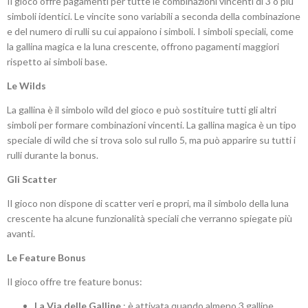
Il gioco offre pagamenti per tutte le combinazioni vincenti di 3 o più
simboli identici. Le vincite sono variabili a seconda della combinazione
e del numero di rulli su cui appaiono i simboli. I simboli speciali, come
la gallina magica e la luna crescente, offrono pagamenti maggiori
rispetto ai simboli base.
Le Wilds
La gallina è il simbolo wild del gioco e può sostituire tutti gli altri
simboli per formare combinazioni vincenti. La gallina magica è un tipo
speciale di wild che si trova solo sul rullo 5, ma può apparire su tutti i
rulli durante la bonus.
Gli Scatter
Il gioco non dispone di scatter veri e propri, ma il simbolo della luna
crescente ha alcune funzionalità speciali che verranno spiegate più
avanti.
Le Feature Bonus
Il gioco offre tre feature bonus:
La Via delle Galline
: è attivata quando almeno 3 galline