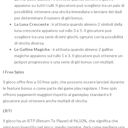
appaiono su tutti i rulli. Il giocatore può scegliere tra un paio di
possibilità: ottenere una vincita immediata o lanciare dei dadi
per determinare il numero di giri bonus.
La Luna Crescente
: è attivata quando almeno 2 simboli della
luna crescente appaiono sul rullo 3 e 5. Il giocatore può
scegliere tra una serie di mini-giochi, ognuno con la possibilità
di vincita diversa.
Le Galline Magiche
: è attivata quando almeno 2 galline
magiche appaiono sul rullo 1 e 3. Il giocatore può ottenere un
jackpot progressivo o una serie di giri bonus con multipli.
I Free Spins
Il gioco offre fino a 10 free spin, che possono essere lanciati durante
le feature bonus o come parte del game play regolare. I free spin
offrono pagamenti maggiori rispetto al gameplay standard e il
giocatore può ottenere anche multipli di vincita.
L’RTI
Il gioco ha un RTP (Return To Player) di 96,10%, che significa che
ogni euro investito nel gioco, medio-termine, darà come mediana una