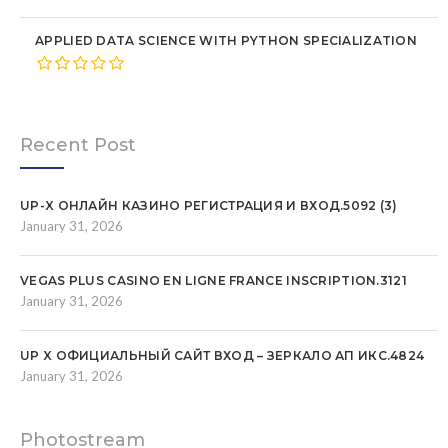
APPLIED DATA SCIENCE WITH PYTHON SPECIALIZATION
Recent Post
UP-X ОНЛАЙН КАЗИНО РЕГИСТРАЦИЯ И ВХОД.5092 (3)
January 31, 2026
VEGAS PLUS CASINO EN LIGNE FRANCE INSCRIPTION.3121
January 31, 2026
UP X ОФИЦИАЛЬНЫЙ САЙТ ВХОД – ЗЕРКАЛО АП ИКС.4824
January 31, 2026
Photostream