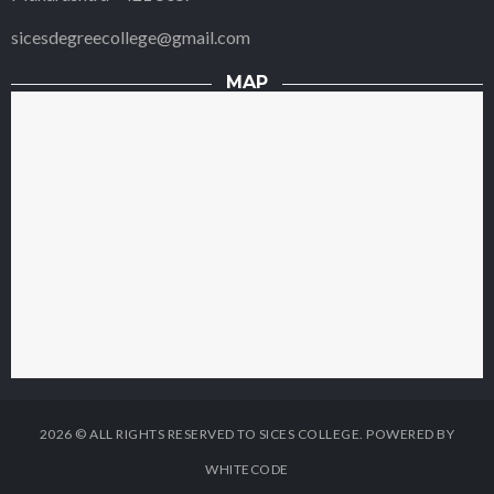
sicesdegreecollege@gmail.com
MAP
2026 © ALL RIGHTS RESERVED TO SICES COLLEGE. POWERED BY
WHITECODE