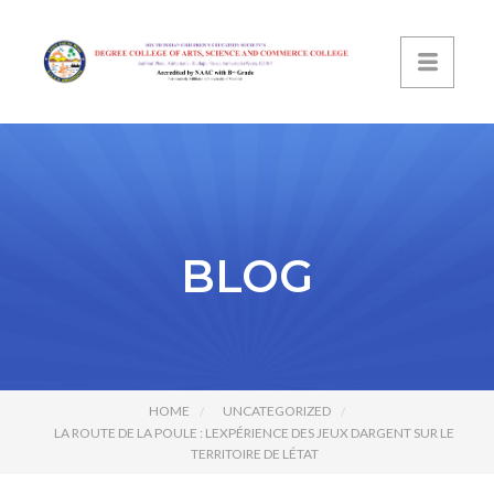
BLOG
HOME
UNCATEGORIZED
LA ROUTE DE LA POULE : LEXPÉRIENCE DES JEUX DARGENT SUR LE
TERRITOIRE DE LÉTAT