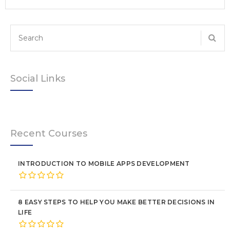
Social Links
Recent Courses
INTRODUCTION TO MOBILE APPS DEVELOPMENT
8 EASY STEPS TO HELP YOU MAKE BETTER DECISIONS IN
LIFE