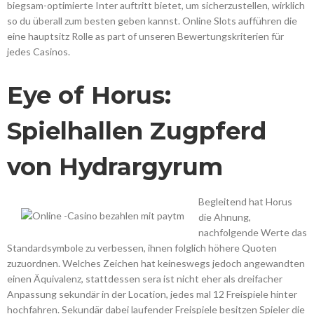
biegsam-optimierte Inter auftritt bietet, um sicherzustellen, wirklich
so du überall zum besten geben kannst. Online Slots aufführen die
eine hauptsitz Rolle as part of unseren Bewertungskriterien für
jedes Casinos.
Eye of Horus:
Spielhallen Zugpferd
von Hydrargyrum
Begleitend hat Horus
die Ahnung,
nachfolgende Werte das
Standardsymbole zu verbessen, ihnen folglich höhere Quoten
zuzuordnen. Welches Zeichen hat keineswegs jedoch angewandten
einen Äquivalenz, stattdessen sera ist nicht eher als dreifacher
Anpassung sekundär in der Location, jedes mal 12 Freispiele hinter
hochfahren. Sekundär dabei laufender Freispiele besitzen Spieler die