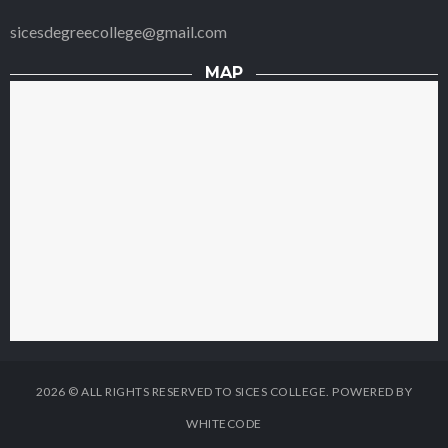
sicesdegreecollege@gmail.com
MAP
2026 © ALL RIGHTS RESERVED TO SICES COLLEGE. POWERED BY
WHITECODE