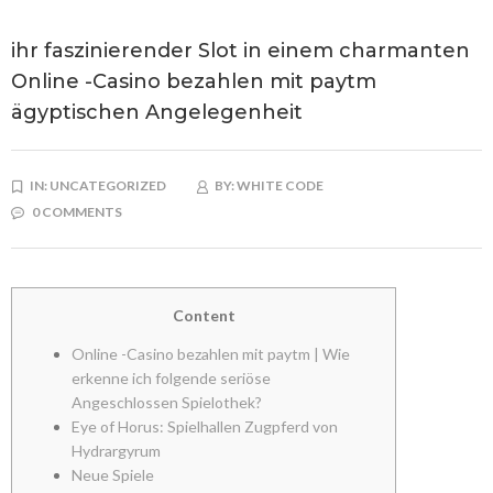
ihr faszinierender Slot in einem charmanten
Online -Casino bezahlen mit paytm
ägyptischen Angelegenheit
IN:
UNCATEGORIZED
BY:
WHITE CODE
0 COMMENTS
Content
Online -Casino bezahlen mit paytm | Wie
erkenne ich folgende seriöse
Angeschlossen Spielothek?
Eye of Horus: Spielhallen Zugpferd von
Hydrargyrum
Neue Spiele