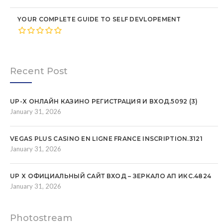
YOUR COMPLETE GUIDE TO SELF DEVLOPEMENT
Recent Post
UP-X ОНЛАЙН КАЗИНО РЕГИСТРАЦИЯ И ВХОД.5092 (3)
January 31, 2026
VEGAS PLUS CASINO EN LIGNE FRANCE INSCRIPTION.3121
January 31, 2026
UP X ОФИЦИАЛЬНЫЙ САЙТ ВХОД – ЗЕРКАЛО АП ИКС.4824
January 31, 2026
Photostream