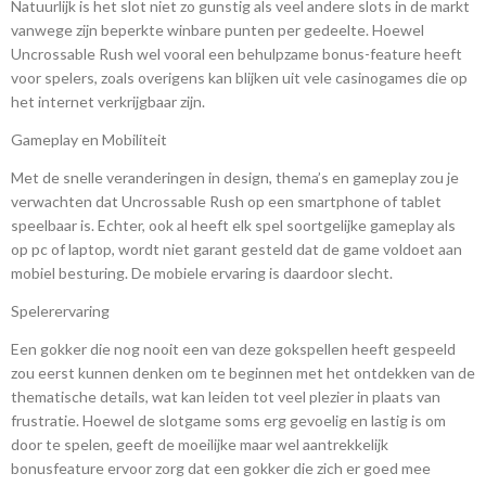
Natuurlijk is het slot niet zo gunstig als veel andere slots in de markt
vanwege zijn beperkte winbare punten per gedeelte. Hoewel
Uncrossable Rush wel vooral een behulpzame bonus-feature heeft
voor spelers, zoals overigens kan blijken uit vele casinogames die op
het internet verkrijgbaar zijn.
Gameplay en Mobiliteit
Met de snelle veranderingen in design, thema’s en gameplay zou je
verwachten dat Uncrossable Rush op een smartphone of tablet
speelbaar is. Echter, ook al heeft elk spel soortgelijke gameplay als
op pc of laptop, wordt niet garant gesteld dat de game voldoet aan
mobiel besturing. De mobiele ervaring is daardoor slecht.
Spelerervaring
Een gokker die nog nooit een van deze gokspellen heeft gespeeld
zou eerst kunnen denken om te beginnen met het ontdekken van de
thematische details, wat kan leiden tot veel plezier in plaats van
frustratie. Hoewel de slotgame soms erg gevoelig en lastig is om
door te spelen, geeft de moeilijke maar wel aantrekkelijk
bonusfeature ervoor zorg dat een gokker die zich er goed mee