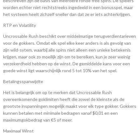
beschreven zijn de basis van meerdere ronde free spins. De spelers
worden echter niet rechtstreeks ingedeeld in een bonusspel, maar
het systeem heelt zichzelf sneller dan dat ze er iets achterkrijgen.
RTP en Volatility
Uncrossable Rush beschikt over middelmatige terugverdientarieven
voor de gokkers. Omdat elk spel elke keer anders is als gevolg van
zijn wild-sytem, waarbij alle spins niet alleen een unieke betekenis
krijgen, maar ook zo moeilijk zijn om te bereiken, kun je zeer weinig
verzekerdheid hebben op de winst. De gemiddelde kans voor een
goede winst ligt waarschijnlijk rond 5 tot 10% van het spel.
Betalingsspanwijdte
Het is belangrijk om op te merken dat Uncrossable Rush
overeenkomende goklimiten heeft die zowel de kleinste als de
grootste inspanningen mogelijk maakt voor elk type gokker. Gokkers
kunnen betalen met minimale bedragen vanaf $0,01 en een
maximumgokbedrag van €5 of meer.
Maximaal Winst