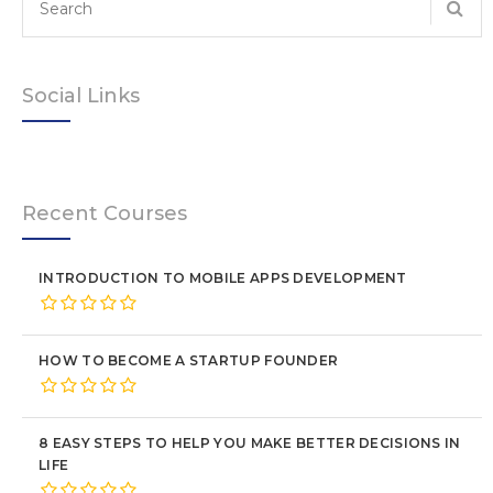
Social Links
Recent Courses
INTRODUCTION TO MOBILE APPS DEVELOPMENT
HOW TO BECOME A STARTUP FOUNDER
8 EASY STEPS TO HELP YOU MAKE BETTER DECISIONS IN
LIFE