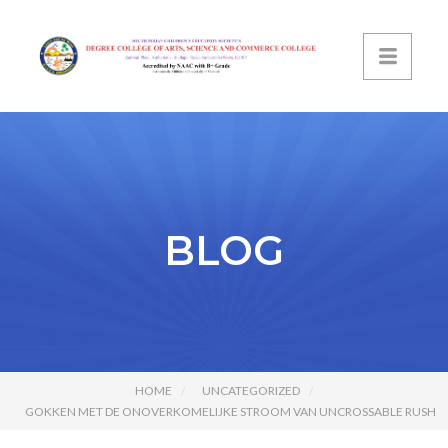
BLOG
HOME
UNCATEGORIZED
GOKKEN MET DE ONOVERKOMELIJKE STROOM VAN UNCROSSABLE RUSH