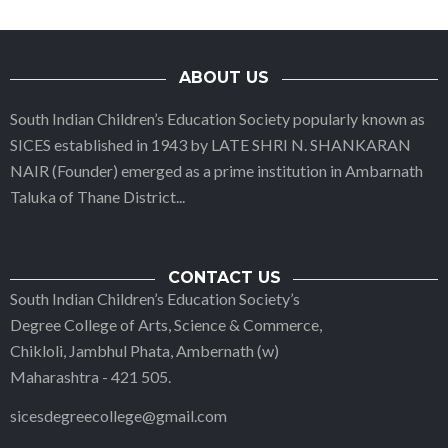
ABOUT US
South Indian Children’s Education Society popularly known as
SICES established in 1943 by LATE SHRI N. SHANKARAN
NAIR (Founder) emerged as a prime institution in Ambarnath
Taluka of Thane District
...
CONTACT US
South Indian Children’s Education Society’s
Degree College of Arts, Science & Commerce,
Chikloli, Jambhul Phata, Ambernath (w)
Maharashtra - 421 505.
sicesdegreecollege@gmail.com