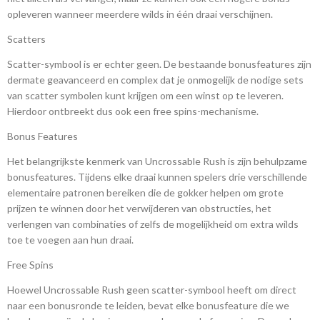
opleveren wanneer meerdere wilds in één draai verschijnen.
Scatters
Scatter-symbool is er echter geen. De bestaande bonusfeatures zijn
dermate geavanceerd en complex dat je onmogelijk de nodige sets
van scatter symbolen kunt krijgen om een winst op te leveren.
Hierdoor ontbreekt dus ook een free spins-mechanisme.
Bonus Features
Het belangrijkste kenmerk van Uncrossable Rush is zijn behulpzame
bonusfeatures. Tijdens elke draai kunnen spelers drie verschillende
elementaire patronen bereiken die de gokker helpen om grote
prijzen te winnen door het verwijderen van obstructies, het
verlengen van combinaties of zelfs de mogelijkheid om extra wilds
toe te voegen aan hun draai.
Free Spins
Hoewel Uncrossable Rush geen scatter-symbool heeft om direct
naar een bonusronde te leiden, bevat elke bonusfeature die we