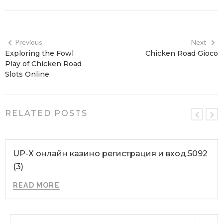
Previous
Next
Exploring the Fowl
Chicken Road Gioco
Play of Chicken Road
Slots Online
RELATED POSTS
UP-X онлайн казино регистрация и вход.5092
(3)
READ MORE