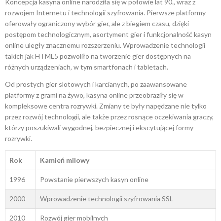
Koncepcja kasyna online narodziła się w połowie lat 90., wraz z
rozwojem Internetu i technologii szyfrowania. Pierwsze platformy
oferowały ograniczony wybór gier, ale z biegiem czasu, dzięki
postępom technologicznym, asortyment gier i funkcjonalność kasyn
online uległy znacznemu rozszerzeniu. Wprowadzenie technologii
takich jak HTML5 pozwoliło na tworzenie gier dostępnych na
różnych urządzeniach, w tym smartfonach i tabletach.
Od prostych gier slotowych i karcianych, po zaawansowane
platformy z grami na żywo, kasyna online przeobraziły się w
kompleksowe centra rozrywki. Zmiany te były napędzane nie tylko
przez rozwój technologii, ale także przez rosnące oczekiwania graczy,
którzy poszukiwali wygodnej, bezpiecznej i ekscytującej formy
rozrywki.
Rok
Kamień milowy
1996
Powstanie pierwszych kasyn online
2000
Wprowadzenie technologii szyfrowania SSL
2010
Rozwój gier mobilnych