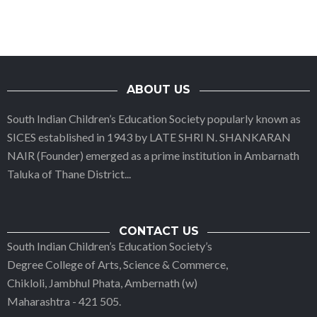
ABOUT US
South Indian Children’s Education Society popularly known as
SICES established in 1943 by LATE SHRI N. SHANKARAN
NAIR (Founder) emerged as a prime institution in Ambarnath
Taluka of Thane District
...
CONTACT US
South Indian Children’s Education Society’s
Degree College of Arts, Science & Commerce,
Chikloli, Jambhul Phata, Ambernath (w)
Maharashtra - 421 505.