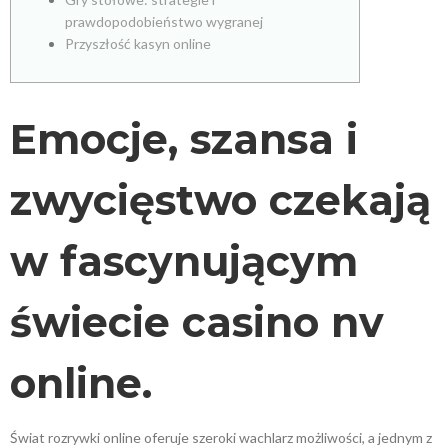
prawdopodobieństwo wygranej
Przyszłość kasyn online
Emocje, szansa i
zwycięstwo czekają
w fascynującym
świecie casino nv
online.
Świat rozrywki online oferuje szeroki wachlarz możliwości, a jednym z