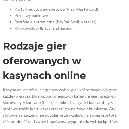
Karty kredytowe/debetowe (Visa, Mastercard)
Przelewy bankowe
Portfele elektroniczne (PayPal, Skrill, Neteller)
Kryptowaluty (Bitcoin, Ethereum)
Rodzaje gier
oferowanych w
kasynach online
Kasyna online oferują ogromny wybór gier, które zaspokoją gust
każdego gracza. Do najpopularniejszych kategorii gier należą gry
slotowe, gry karciane (takie jak poker, blackjack i baccarat), gry
stołowe (takie jak ruletka i craps) i gry na żywo z krupierem. Gry
slotowe są szczególnie popularne ze względu na swoją prostotę,
różnorodność motywów i możliwość wygrania dużych jackpotów.