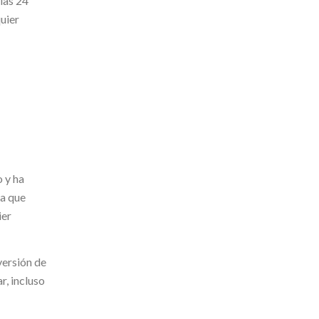
las 24
quier
o y ha
ea que
ier
versión de
r, incluso