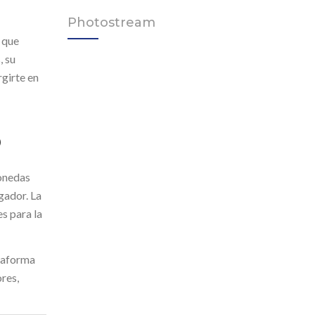
Photostream
 que
, su
rgirte en
o
monedas
gador. La
s para la
ataforma
ores,