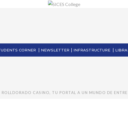
BLOG
TUDENTS CORNER
NEWSLETTER
INFRASTRUCTURE
LIBRA
E ROLLDORADO CASINO, TU PORTAL A UN MUNDO DE ENTRE