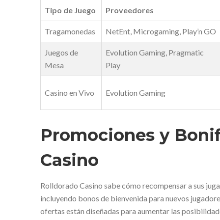
Tipo de Juego
Proveedores
Tragamonedas
NetEnt, Microgaming, Play’n GO
Juegos de
Evolution Gaming, Pragmatic
Mesa
Play
Casino en Vivo
Evolution Gaming
Promociones y Bonif
Casino
Rolldorado Casino sabe cómo recompensar a sus juga
incluyendo bonos de bienvenida para nuevos jugadores
ofertas están diseñadas para aumentar las posibilidade