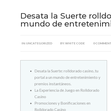
Desata la Suerte rolldo
mundo de entretenimi
IN:
UNCATEGORIZED
BY:
WHITE CODE
0 COMMEN
Desata la Suerte: rolldorado casino, tu
portal a un mundo de entretenimiento y
premios instantáneos.
La Experiencia de Juego en Rolldorado
Casino
Promociones y Bonificaciones en
Rolldorado Casino