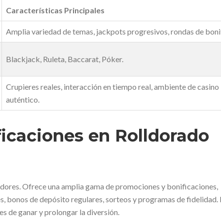
Características Principales
Amplia variedad de temas, jackpots progresivos, rondas de boni
Blackjack, Ruleta, Baccarat, Póker.
Crupieres reales, interacción en tiempo real, ambiente de casino
auténtico.
icaciones en Rolldorado
dores. Ofrece una amplia gama de promociones y bonificaciones,
, bonos de depósito regulares, sorteos y programas de fidelidad. 
s de ganar y prolongar la diversión.