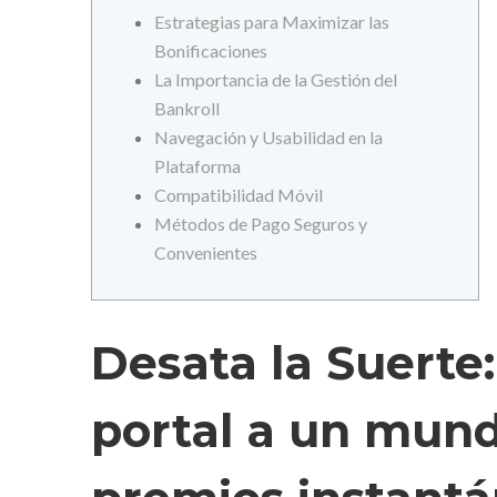
Estrategias para Maximizar las
Bonificaciones
La Importancia de la Gestión del
Bankroll
Navegación y Usabilidad en la
Plataforma
Compatibilidad Móvil
Métodos de Pago Seguros y
Convenientes
Desata la Suerte:
portal a un mund