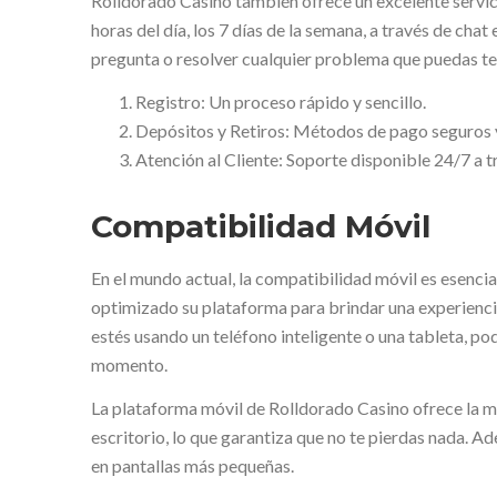
Rolldorado Casino también ofrece un excelente servicio
horas del día, los 7 días de la semana, a través de chat
pregunta o resolver cualquier problema que puedas te
Registro: Un proceso rápido y sencillo.
Depósitos y Retiros: Métodos de pago seguros 
Atención al Cliente: Soporte disponible 24/7 a t
Compatibilidad Móvil
En el mundo actual, la compatibilidad móvil es esenci
optimizado su plataforma para brindar una experiencia 
estés usando un teléfono inteligente o una tableta, pod
momento.
La plataforma móvil de Rolldorado Casino ofrece la m
escritorio, lo que garantiza que no te pierdas nada. Ade
en pantallas más pequeñas.