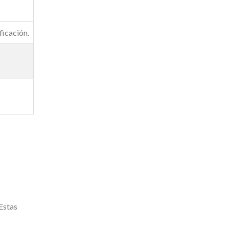
ficación.
Estas