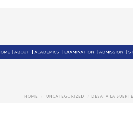
HOME
ABOUT
ACADEMICS
EXAMINATION
ADMISSION
S
HOME
UNCATEGORIZED
DESATA LA SUERT