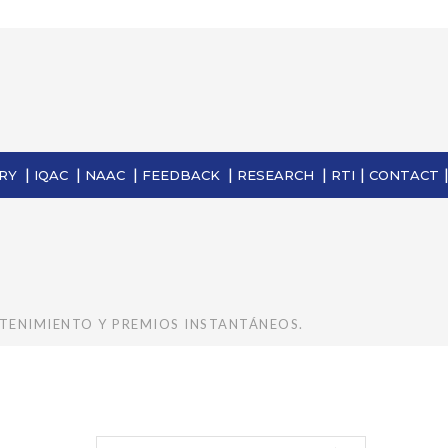
RY
IQAC
NAAC
FEEDBACK
RESEARCH
RTI
CONTACT
TENIMIENTO Y PREMIOS INSTANTÁNEOS.