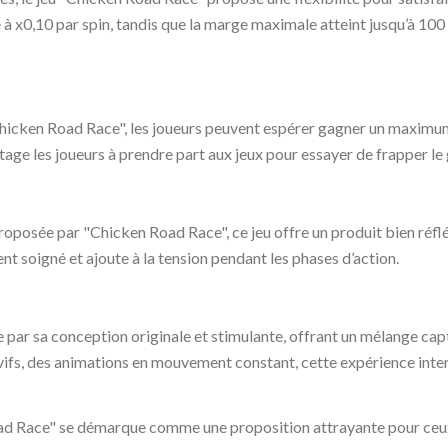
 à x0,10 par spin, tandis que la marge maximale atteint jusqu’à 100
 "Chicken Road Race", les joueurs peuvent espérer gagner un maxim
ge les joueurs à prendre part aux jeux pour essayer de frapper le g
proposée par "Chicken Road Race", ce jeu offre un produit bien réfl
t soigné et ajoute à la tension pendant les phases d’action.
 par sa conception originale et stimulante, offrant un mélange cap
vifs, des animations en mouvement constant, cette expérience inte
oad Race" se démarque comme une proposition attrayante pour ceu