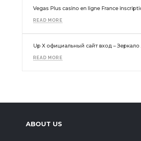
Vegas Plus casino en ligne France inscripti
READ MORE
Up X официальный сайт вход – Зеркало
READ MORE
ABOUT US