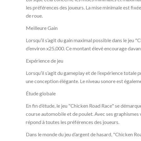
les préférences des joueurs. La mise minimale est fixée
de roue.
Meilleure Gain
Lorsqu’il s’agit du gain maximal possible dans le jeu
d’environ x25,000. Ce montant élevé encourage davanta
Expérience de jeu
Lorsqu’il s’agit du gameplay et de l’expérience totale 
une conception élégante. Le niveau sonore est égalemen
Étude globale
En fin d’étude, le jeu "Chicken Road Race" se démarque
course automobile et de poulet. Avec ses graphismes 
répond à toutes les préférences des joueurs.
Dans le monde du jeu d’argent de hasard, "Chicken R