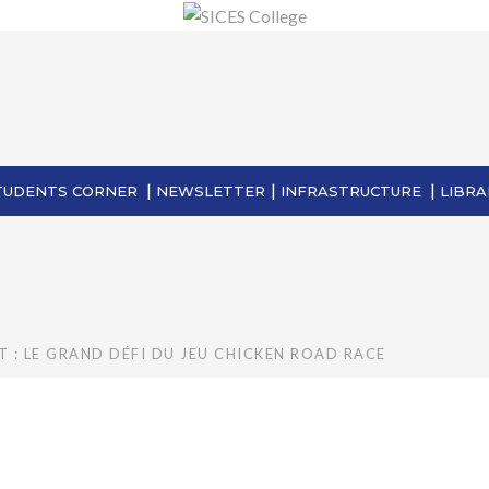
BLOG
TUDENTS CORNER
NEWSLETTER
INFRASTRUCTURE
LIBRA
 : LE GRAND DÉFI DU JEU CHICKEN ROAD RACE