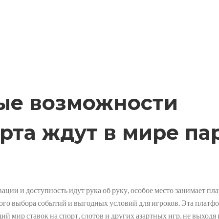
ые возможности
рта ждут в мире па
ации и доступность идут рука об руку, особое место занимает пл
ого выбора событий и выгодных условий для игроков. Эта платф
 мир ставок на спорт, слотов и других азартных игр, не выходя 