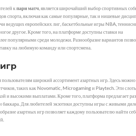
ателей к
пари матч
, является широчайший выбор спортивных соб
дов спорта, включая как самые популярные, так и нишевые дисци
тчи ведущих европейских лиг, баскетбольные игры NBA, теннис
гое другое. Кроме того, на платформе доступны ставки на
олее популярными среди молодежи. Разнообразие вариантов позво
 ставку на любимую команду или спортсмена.
 игр
 пользователям широкий ассортимент азартных игр. Здесь можно
тчиков, таких как Novomatic, Microgaming и Playtech. Эти слот
ой и высокими выплатами. Кроме того, платформа предлагает ра
р и баккара. Для любителей экзотики доступны игры с живыми дил
ообразие азартных игр позволяет каждому пользователю найти себ
й.