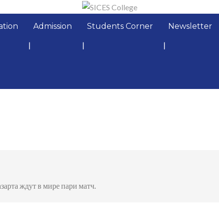
ation
Admission
Students Corner
Newsletter
арта ждут в мире пари матч.