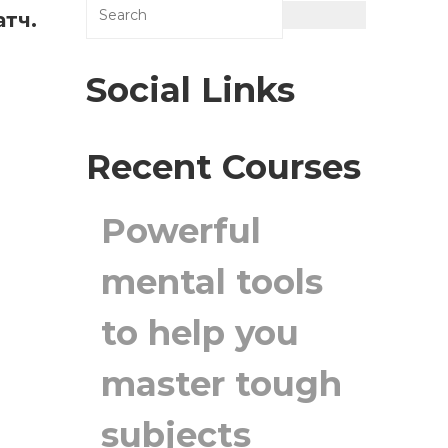
тч.
Social Links
Recent Courses
Powerful
mental tools
to help you
master tough
subjects