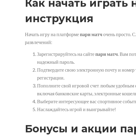
Как начать играть 
инструкция
Начать игру на платформе
пари матч
очень просто. С
развлечений:
Зарегистрируйтесь на сайте
пари матч
. Вам по
надежный пароль.
Подтвердите свою электронную почту и номер т
регистрации.
Пополните свой игровой счет любым удобным 
включая банковские карты, электронные кошел
Выберите интересующее вас спортивное событие
Наслаждайтесь игрой и выигрывайте!
Бонусы и акции па