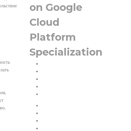
on Google
ольствие
Cloud
Platform
Specialization
ность
елать
ия,
ут
во.