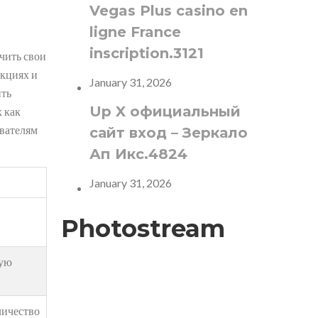
Vegas Plus casino en
ligne France
inscription.3121
чить свои
акциях и
January 31, 2026
ить
Up X официальный
 как
ователям
сайт вход – Зеркало
Ап Икс.4824
January 31, 2026
Photostream
ную
личество