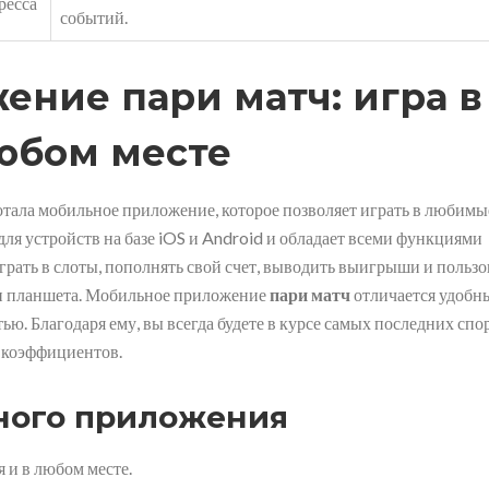
ресса
событий.
ние пари матч: игра в
юбом месте
тала мобильное приложение, которое позволяет играть в любимы
ля устройств на базе iOS и Android и обладает всеми функциями
играть в слоты, пополнять свой счет, выводить выигрыши и пользо
ли планшета. Мобильное приложение
пари матч
отличается удобн
ю. Благодаря ему, вы всегда будете в курсе самых последних сп
 коэффициентов.
ного приложения
я и в любом месте.