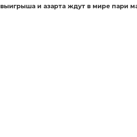
ыигрыша и азарта ждут в мире пари ма